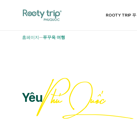
ROOTY TRIP 
홈페이지
푸꾸옥 여행
Phú Quốc
Yêu