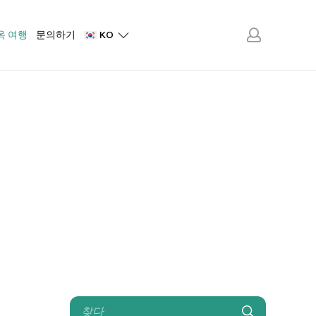
옥 여행
문의하기
KO