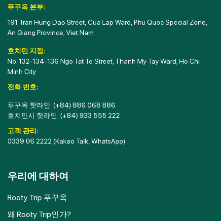
푸꾸옥 본부:
191 Tran Hung Dao Street, Cua Lap Ward, Phu Quoc Special Zone,
An Giang Province, Viet Nam
호치민 지점:
No. 132-134-136 Ngo Tat To Street, Thanh My Tay Ward, Ho Chi
Minh City
전화 번호:
푸꾸옥 핫라인:
(+84) 886 068 886
호치민시 핫라인:
(+84) 933 555 222
고객 관리:
0339 06 2222
(Kakao Talk, WhatsApp)
우리에 대하여
Rooty Trip 푸꾸옥
왜 Rooty Trip인가?