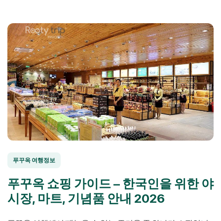
상적인 일몰 – 모든 것이 완벽한 신혼여행 조건을 갖추고 […]
푸꾸옥 여행정보
푸꾸옥 쇼핑 가이드 – 한국인을 위한 야
시장, 마트, 기념품 안내 2026