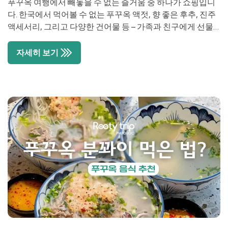
푸꾸옥 여행에서 빼놓을 수 없는 즐거움 중 하나가 쇼핑입니
다. 한국에서 먹어볼 수 없는 푸꾸옥 액젓, 향 좋은 후추, 진주
액세서리, 그리고 다양한 건어물 등 – 가족과 친구에게 선물
할 수 있는 특별한 기념품이 정말 많아요. 또한 여행 중 필요한
생필품이나 간식도 24시간 운영 마트에서 쉽게 구하실 수 있
자세히 보기
습니다. 하지만 푸꾸옥은 정말 넓고 마트와 상점이 곳곳에 흩
어져 […]