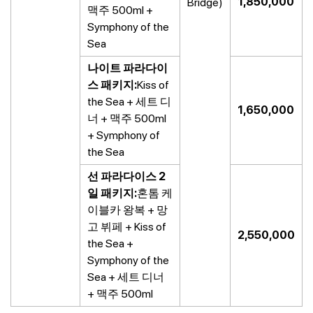
1,850,000
Bridge)
맥주 500ml +
Symphony of the
Sea
나이트 파라다이
스 패키지:
Kiss of
the Sea + 세트 디
1,650,000
너 + 맥주 500ml
+ Symphony of
the Sea
선 파라다이스 2
일 패키지:
혼톰 케
이블카 왕복 + 망
고 뷔페 + Kiss of
2,550,000
the Sea +
Symphony of the
Sea + 세트 디너
+ 맥주 500ml