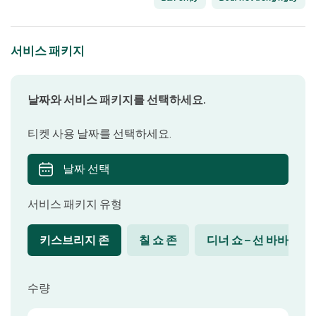
서비스 패키지
날짜와 서비스 패키지를 선택하세요.
티켓 사용 날짜를 선택하세요.
날짜 선택
서비스 패키지 유형
키스브리지 존
칠 쇼 존
디너 쇼 – 선 바바리아
수량