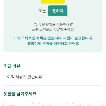
또는
권하다
(*) 다음 단계로 이동하려면
필수 입력란을 작성해 주세요.
아직 구체적인 계획은 없습니다. 지원이 필요합니다.
프라이빗 투어를 예약하고 싶어요
최근 리뷰
아직 리뷰가 없습니다.
댓글을 남겨주세요