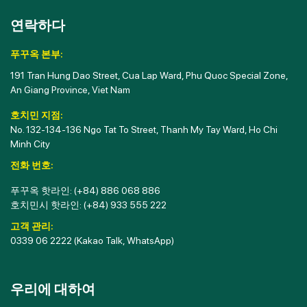
연락하다
푸꾸옥 본부:
191 Tran Hung Dao Street, Cua Lap Ward, Phu Quoc Special Zone,
An Giang Province, Viet Nam
호치민 지점:
No. 132-134-136 Ngo Tat To Street, Thanh My Tay Ward, Ho Chi
Minh City
전화 번호:
푸꾸옥 핫라인:
(+84) 886 068 886
호치민시 핫라인:
(+84) 933 555 222
고객 관리:
0339 06 2222
(Kakao Talk, WhatsApp)
우리에 대하여