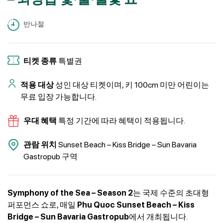
반나절
티켓 종류
특별권
적용 대상
성인 대상 티켓이며, 키 100cm 미만 어린이는
무료 입장 가능합니다.
우대 혜택
특정 기간에 따라 혜택이 적용됩니다.
관람 위치
Sunset Beach – Kiss Bridge – Sun Bavaria
Gastropub 구역
Symphony of the Sea – Season 2
는 국제 수준의 초대형
퍼포먼스 쇼로, 매일
Phu Quoc Sunset Beach – Kiss
Bridge – Sun Bavaria Gastropub
에서 개최됩니다.