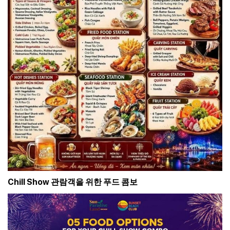
Chill Show 관람객을 위한 푸드 콤보