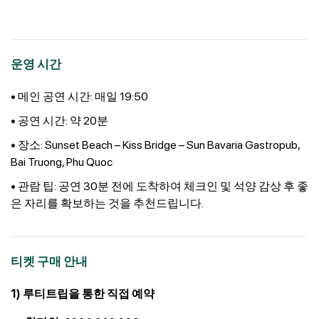
운영 시간
• 메인 공연 시간: 매일 19:50
• 공연 시간: 약 20분
• 장소: Sunset Beach – Kiss Bridge – Sun Bavaria Gastropub,
Bai Truong, Phu Quoc
• 관람 팁: 공연 30분 전에 도착하여 체크인 및 석양 감상 후 좋
은 자리를 확보하는 것을 추천드립니다.
티켓 구매 안내
1) 루티트립을 통한 직접 예약