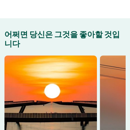
어쩌면 당신은 그것을 좋아할 것입
니다