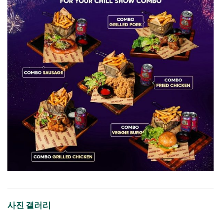
사진 갤러리