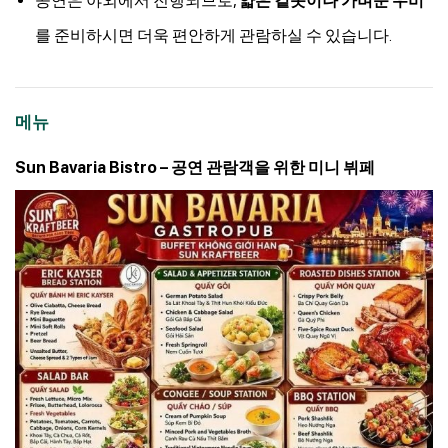
공연은 야외에서 진행되므로,
얇은 겉옷이나 가벼운 우비
를 준비하시면 더욱 편안하게 관람하실 수 있습니다.
메뉴
Sun Bavaria Bistro – 공연 관람객을 위한 미니 뷔페