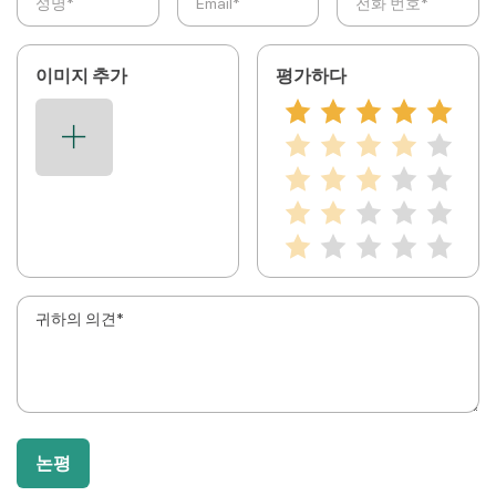
이미지 추가
평가하다
논평