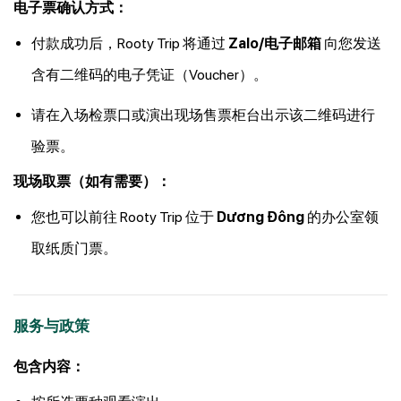
电子票确认方式：
付款成功后，Rooty Trip 将通过
Zalo/电子邮箱
向您发送
含有二维码的电子凭证（Voucher）。
请在入场检票口或演出现场售票柜台出示该二维码进行
验票。
现场取票（如有需要）：
您也可以前往 Rooty Trip 位于
Dương Đông
的办公室领
取纸质门票。
服务与政策
包含内容：