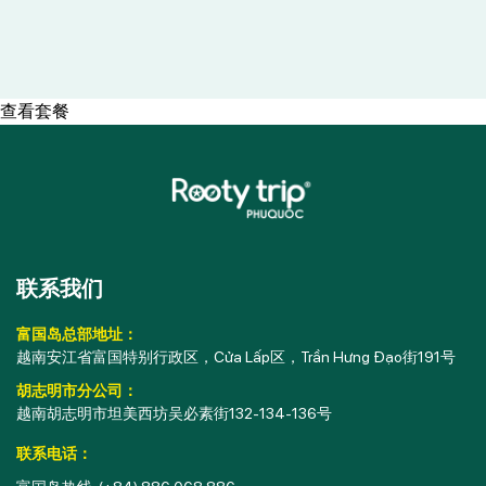
查看套餐
联系我们
富国岛总部地址：
越南安江省富国特别行政区，Cửa Lấp区，Trần Hưng Đạo街191号
胡志明市分公司：
越南胡志明市坦美西坊吴必素街132-134-136号
联系电话：