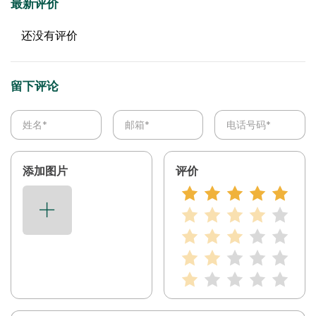
最新评价
还没有评价
留下评论
添加图片
评价