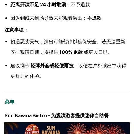
距离开演不足 24 小时取消
：不予退款
因迟到或未到场导致未能观看演出：
不退款
注意事项：
如遇恶劣天气，演出可能暂停以确保安全。若无法重新
安排观演日期，将提供
100% 退款
或更改日期。
建议携带
轻薄外套或轻便雨披
，以便在户外演出中获得
更舒适的体验。
菜单
Sun Bavaria Bistro – 为观演游客提供迷你自助餐