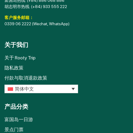
富国岛热线:
(+84) 886 068 886
胡志明市热线:
(+84) 933 555 222
客户服务邮箱：
0339 06 2222
(Wechat, WhatsApp)
关于我们
关于 Rooty Trip
隐私政策
付款与取消退款政策
简体中文
产品分类
富国岛一日游
景点门票