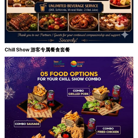
Chill Show 游客专属餐食套餐