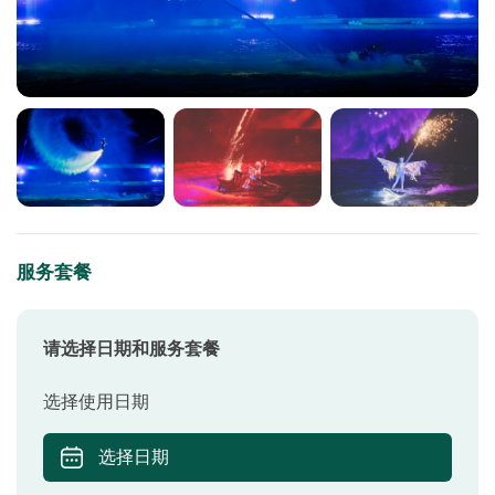
服务套餐
请选择日期和服务套餐
选择使用日期
选择日期