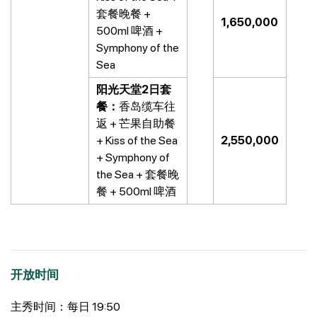
套餐晚餐 +
1,650,000
500ml 啤酒 +
Symphony of the
Sea
阳光天堂2日套
餐：
香岛缆车往
返 + 芒果自助餐
+ Kiss of the Sea
2,550,000
+ Symphony of
the Sea + 套餐晚
餐 + 500ml 啤酒
开放时间
主秀时间：每日 19:50