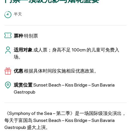
半天
票种
特别票
适用对象
成人票；身高不足 100cm 的儿童可免费入
场。
优惠
根据具体时间段实施相应优惠政策。
观赏位置
Sunset Beach – Kiss Bridge – Sun Bavaria
Gastropub
《Symphony of the Sea – 第二季》是一场国际级顶尖演出，
每天于富国岛 Sunset Beach – Kiss Bridge – Sun Bavaria
Gastropub 盛大上演。