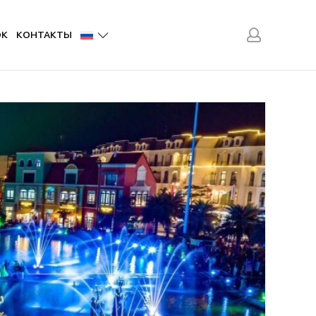
ОК
КОНТАКТЫ