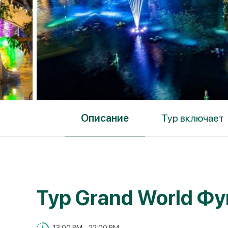
Описание
Тур включает
Тур Grand World Фу
13:00 PM - 22:00 PM