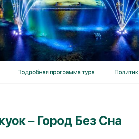
Подробная программа тура
Политик
куок – Город Без Сна