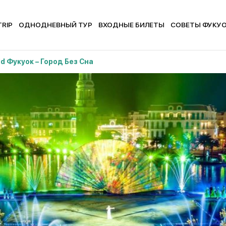
TRIP
ОДНОДНЕВНЫЙ ТУР
ВХОДНЫЕ БИЛЕТЫ
СОВЕТЫ ФУКУ
ld Фукуок – Город Без Сна