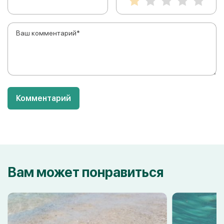
Комментарий
Вам может понравиться