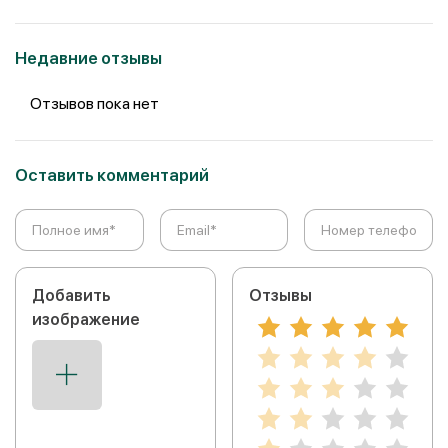
Недавние отзывы
Отзывов пока нет
Оставить комментарий
Добавить
Отзывы
изображение