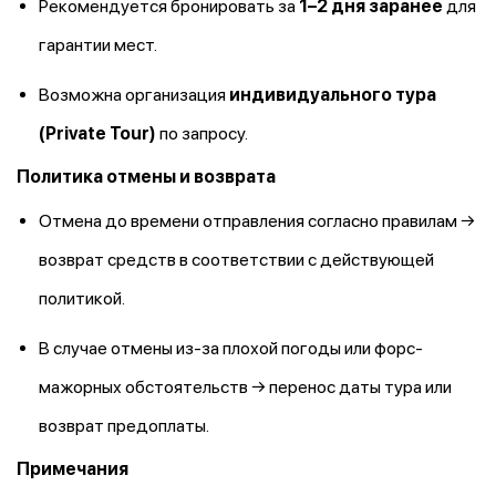
Рекомендуется бронировать за
1–2 дня заранее
для
гарантии мест.
Возможна организация
индивидуального тура
(Private Tour)
по запросу.
Политика отмены и возврата
Отмена до времени отправления согласно правилам →
возврат средств в соответствии с действующей
политикой.
В случае отмены из-за плохой погоды или форс-
мажорных обстоятельств → перенос даты тура или
возврат предоплаты.
Примечания