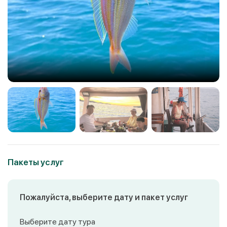
Пакеты услуг
Пожалуйста, выберите дату и пакет услуг
Выберите дату тура