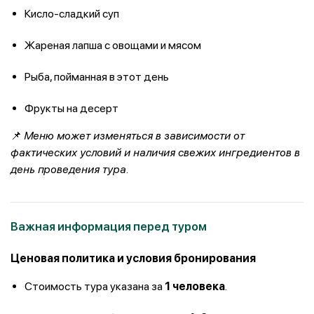
Кисло-сладкий суп
Жареная лапша с овощами и мясом
Рыба, пойманная в этот день
Фрукты на десерт
📌
Меню может изменяться в зависимости от
фактических условий и наличия свежих ингредиентов в
день проведения тура.
Важная информация перед туром
Ценовая политика и условия бронирования
Стоимость тура указана за
1 человека
.