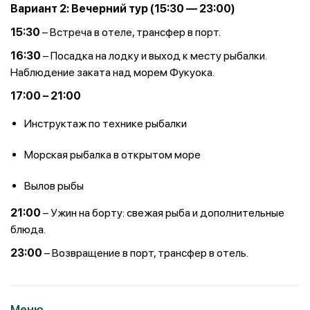
Вариант 2: Вечерний тур (15:30 — 23:00)
15:30
– Встреча в отеле, трансфер в порт.
16:30
– Посадка на лодку и выход к месту рыбалки.
Наблюдение заката над морем Фукуока.
17:00 – 21:00
Инструктаж по технике рыбалки
Морская рыбалка в открытом море
Вылов рыбы
21:00
– Ужин на борту: свежая рыба и дополнительные
блюда.
23:00
– Возвращение в порт, трансфер в отель.
Меню