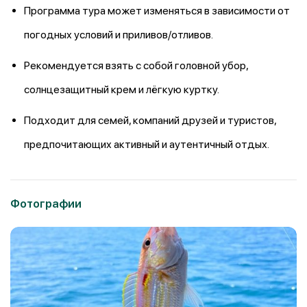
Программа тура может изменяться в зависимости от
погодных условий и приливов/отливов.
Рекомендуется взять с собой головной убор,
солнцезащитный крем и лёгкую куртку.
Подходит для семей, компаний друзей и туристов,
предпочитающих активный и аутентичный отдых.
Фотографии