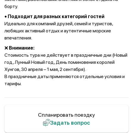
борту.
• Подходит для разных категорий гостей
Идеально для компаний друзей, семей и туристов,
любящих активный отдых и аутентичные морские
впечатления.
❌
Внимание:
Стоимость тура не действует в праздничные дни (Новый
год, Лунный Новый год, День поминовения королей
Хунгов, 30 апреля – 1 мая, 2 сентября).
В праздничные даты применяются отдельные условия и
тарифы.
Спланировать поездку
Задать вопрос