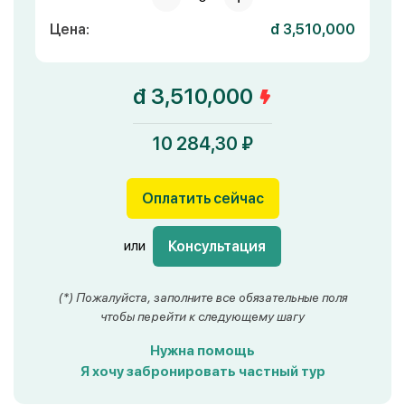
Цена:
đ 3,510,000
đ 3,510,000
10 284,30 ₽
Оплатить сейчас
или
Консультация
(*) Пожалуйста, заполните все обязательные поля
чтобы перейти к следующему шагу
Нужна помощь
Я хочу забронировать частный тур