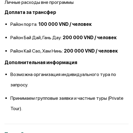
Личные расходы вне программы
Доплата за трансфер
Район порта:
100 000 VND / человек
Район Бай Дай, Гань Дау:
200 000 VND / человек
Район Кай Сао, Хам Нинь:
200 000 VND / человек
Дополнительная информация
Возможна организация индивидуального тура по
запросу.
Принимаем групповые заявки и частные туры (Private
Tour).