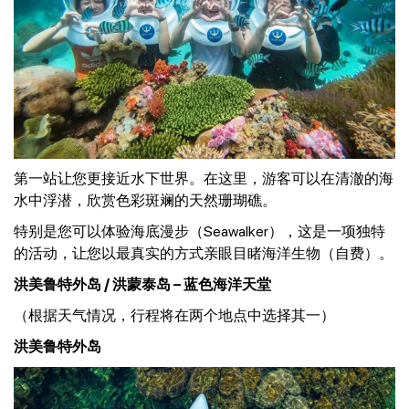
第一站让您更接近水下世界。在这里，游客可以在清澈的海
水中浮潜，欣赏色彩斑斓的天然珊瑚礁。
特别是您可以体验海底漫步（Seawalker），这是一项独特
的活动，让您以最真实的方式亲眼目睹海洋生物（自费）。
洪美鲁特外岛 / 洪蒙泰岛 – 蓝色海洋天堂
（根据天气情况，行程将在两个地点中选择其一）
洪美鲁特外岛