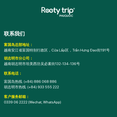
联系我们
富国岛总部地址：
越南安江省富国特别行政区，Cửa Lấp区，Trần Hưng Đạo街191号
胡志明市分公司：
越南胡志明市坦美西坊吴必素街132-134-136号
联系电话：
富国岛热线:
(+84) 886 068 886
胡志明市热线:
(+84) 933 555 222
客户服务邮箱：
0339 06 2222
(Wechat, WhatsApp)