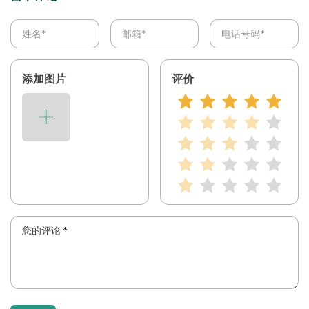
添加图片
评价