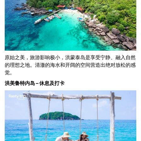
原始之美，旅游影响极小，洪蒙泰岛是享受宁静、融入自然
的理想之地。清澈的海水和开阔的空间营造出绝对放松的感
觉。
洪美鲁特内岛 – 休息及打卡