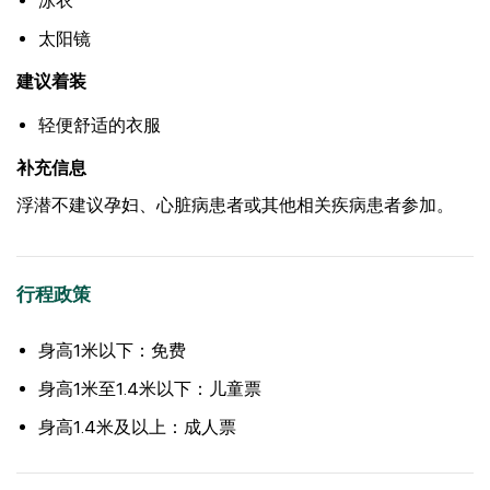
泳衣
太阳镜
建议着装
轻便舒适的衣服
补充信息
浮潜不建议孕妇、心脏病患者或其他相关疾病患者参加。
行程政策
身高1米以下：免费
身高1米至1.4米以下：儿童票
身高1.4米及以上：成人票