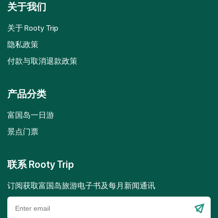
关于我们
关于 Rooty Trip
隐私政策
付款与取消退款政策
产品分类
富国岛一日游
景点门票
联系 Rooty Trip
订阅获取富国岛旅游电子书及每月新闻通讯
Please