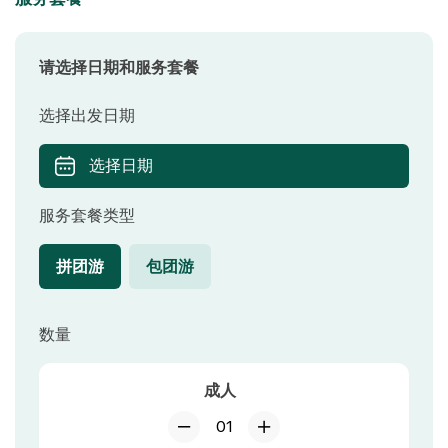
请选择日期和服务套餐
选择出发日期
选择日期
服务套餐类型
拼团游
包团游
数量
成人
01