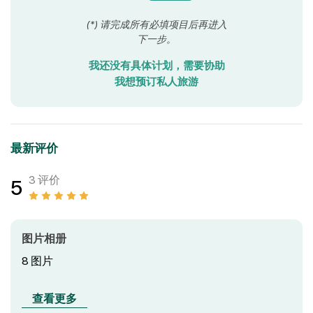
(*) 请完成所有必填项目后再进入
下一步。
我还没有具体计划，需要协助
我想预订私人旅游
最新评价
3 评价
5
图片相册
8
图片
查看更多