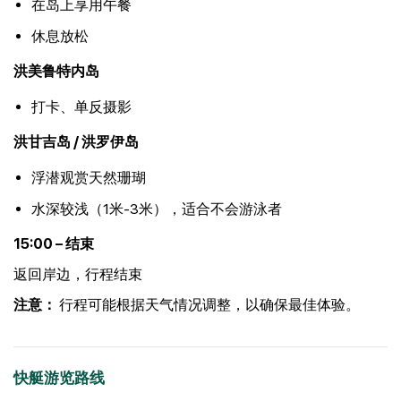
在岛上享用午餐
休息放松
洪美鲁特内岛
打卡、单反摄影
洪甘吉岛 / 洪罗伊岛
浮潜观赏天然珊瑚
水深较浅（1米-3米），适合不会游泳者
15:00 – 结束
返回岸边，行程结束
注意：
行程可能根据天气情况调整，以确保最佳体验。
快艇游览路线