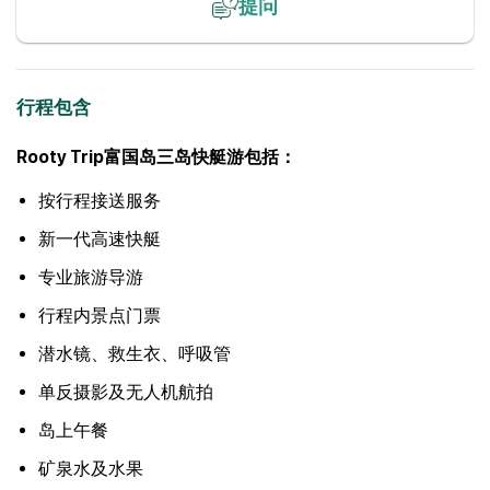
提问
行程包含
Rooty Trip富国岛三岛快艇游包括：
按行程接送服务
新一代高速快艇
专业旅游导游
行程内景点门票
潜水镜、救生衣、呼吸管
单反摄影及无人机航拍
岛上午餐
矿泉水及水果