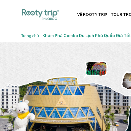
VỀ ROOTY TRIP
TOUR TR
Trang chủ
Khám Phá Combo Du Lịch Phú Quốc Giá Tốt 