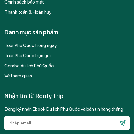
Chính sách bảo mật
Thanh toán & Hoàn hủy
Danh mục sản phẩm
Tour Phú Quốc trong ngày
Tour Phú Quốc trọn gói
Combo du lịch Phú Quốc
Vé tham quan
Nhận tin từ Rooty Trip
Đăng ký nhận Ebook Du lịch Phú Quốc và bản tin hàng tháng
Please
leave