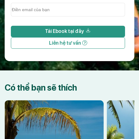
Tải Ebook tại đây
Liên hệ tư vấn
Có thể bạn sẽ thích