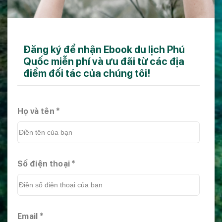
Đăng ký để nhận Ebook du lịch Phú
Quốc miễn phí và ưu đãi từ các địa
điểm đối tác của chúng tôi!
Họ và tên *
Số điện thoại *
Email *