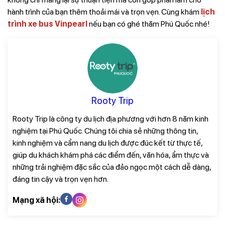
hành trình của bạn thêm thoải mái và trọn vẹn. Cùng khám
lịch
trình xe bus Vinpearl
nếu bạn có ghé thăm Phú Quốc nhé!
Rooty Trip
Rooty Trip là công ty du lịch địa phương với hơn 8 năm kinh
nghiệm tại Phú Quốc. Chúng tôi chia sẻ những thông tin,
kinh nghiệm và cẩm nang du lịch được đúc kết từ thực tế,
giúp du khách khám phá các điểm đến, văn hóa, ẩm thực và
những trải nghiệm đặc sắc của đảo ngọc một cách dễ dàng,
đáng tin cậy và trọn vẹn hơn.
Mạng xã hội: