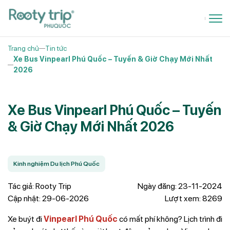
Trang chủ
Tin tức
Xe Bus Vinpearl Phú Quốc – Tuyến & Giờ Chạy Mới Nhất
2026
Xe Bus Vinpearl Phú Quốc – Tuyến
& Giờ Chạy Mới Nhất 2026
Kinh nghiệm Du lịch Phú Quốc
Tác giả: Rooty Trip
Ngày đăng: 23-11-2024
Cập nhật: 29-06-2026
Lượt xem: 8269
Xe buýt đi
Vinpearl Phú Quốc
có mất phí không? Lịch trình đi