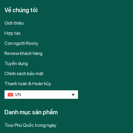
Về chúng tôi
Giới thiệu
Hợp tác
Con người Rooty
Review khách hàng
Tuyển dụng
Chính sách bảo mật
Thanh toán & Hoàn hủy
VN
Danh mục sản phẩm
Tour Phú Quốc trong ngày