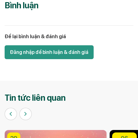
Bình luận
Để lại bình luận & đánh giá
Đăng nhập để bình luận & đánh giá
Tin tức liên quan