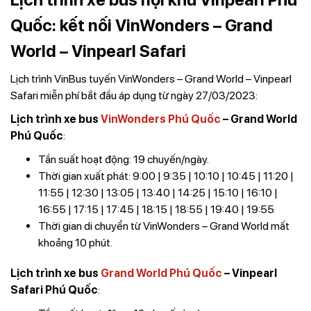
Quốc: kết nối VinWonders – Grand
World – Vinpearl Safari
Lịch trình VinBus tuyến VinWonders – Grand World – Vinpearl
Safari miễn phí bắt đầu áp dụng từ ngày 27/03/2023:
Lịch trình xe bus
VinWonders Phú Quốc
– Grand World
Phú Quốc
:
Tần suất hoạt động: 19 chuyến/ngày.
Thời gian xuất phát: 9:00 | 9:35 | 10:10 | 10:45 | 11:20 |
11:55 | 12:30 | 13:05 | 13:40 | 14:25 | 15:10 | 16:10 |
16:55 | 17:15 | 17:45 | 18:15 | 18:55 | 19:40 | 19:55
Thời gian di chuyển từ VinWonders – Grand World mất
khoảng 10 phút.
Lịch trình xe bus
Grand World Phú Quốc
– Vinpearl
Safari Phú Quốc
: