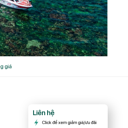
g giá
Liên hệ
Click để xem giảm giá/ưu đãi