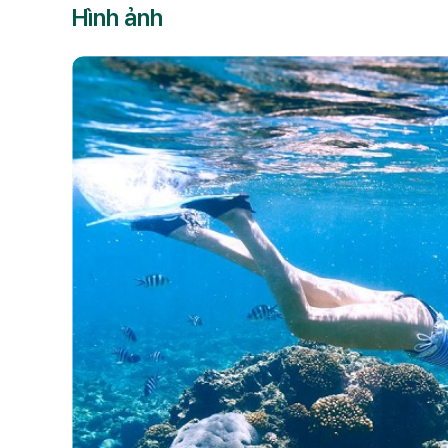
Hình ảnh