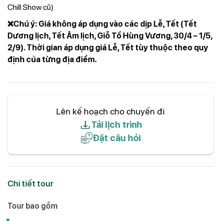
Chill Show cũ)
❌Chú ý: Giá không áp dụng vào các dịp Lễ, Tết (Tết
Dương lịch, Tết Âm lịch, Giỗ Tổ Hùng Vương, 30/4 – 1/5,
2/9). Thời gian áp dụng giá Lễ, Tết tùy thuộc theo quy
định của từng địa điểm.
Lên kế hoạch cho chuyến đi
Tải lịch trình
Đặt câu hỏi
Chi tiết tour
Tour bao gồm