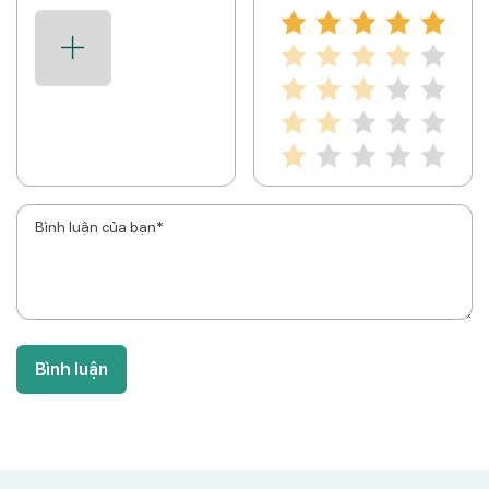
Bình luận