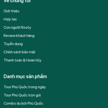
Về chúng tôi
Giới thiệu
Hợp tác
Con người Rooty
Review khách hàng
Tuyển dụng
Chính sách bảo mật
Thanh toán & Hoàn hủy
Danh mục sản phẩm
Tour Phú Quốc trong ngày
Tour Phú Quốc trọn gói
Combo du lịch Phú Quốc