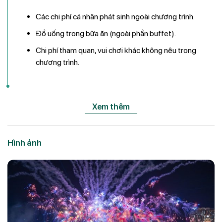
Các chi phí cá nhân phát sinh ngoài chương trình.
Đồ uống trong bữa ăn (ngoài phần buffet).
Chi phí tham quan, vui chơi khác không nêu trong
chương trình.
Xem thêm
Hình ảnh