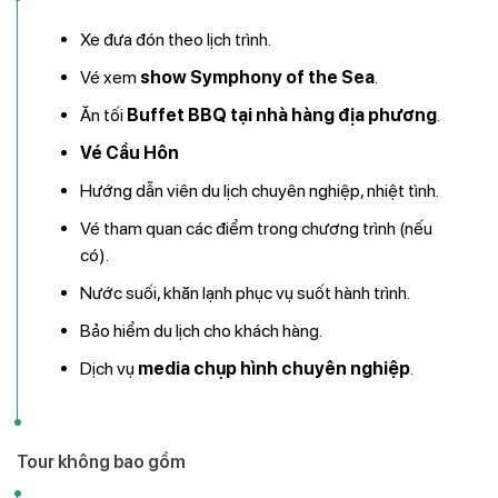
Xe đưa đón theo lịch trình.
Vé xem
show Symphony of the Sea
.
Ăn tối
Buffet BBQ tại nhà hàng địa phương
.
Vé Cầu Hôn
Hướng dẫn viên du lịch chuyên nghiệp, nhiệt tình.
Vé tham quan các điểm trong chương trình (nếu
có).
Nước suối, khăn lạnh phục vụ suốt hành trình.
Bảo hiểm du lịch cho khách hàng.
Dịch vụ
media chụp hình chuyên nghiệp
.
Tour không bao gồm