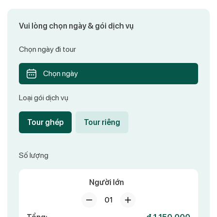
Vui lòng chọn ngày & gói dịch vụ
Chọn ngày đi tour
Chọn ngày
Loại gói dịch vụ
Tour ghép
Tour riêng
Số lượng
Người lớn
01