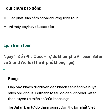
Tour chưa bao gồm:
Các phát sinh nằm ngoài chương trình tour
Vé máy bay hay tàu cao tốc
Lịch trình tour
Ngày 1: Đến Phú Quốc - Tự do khám phá Vinpearl Safari
và Grand World (Thành phố không ngủ)
Sáng:
Đáp bay, khách di chuyển đến khách sạn bằng xe buýt
miễn phí Vinbus. Gửi hành lý sau đó đến Vinpearl Safari
theo tuyến xe miễn phí của khách sạn.
Tại Safari bạn tự do tham quan vườn thú lớn nhất Việt