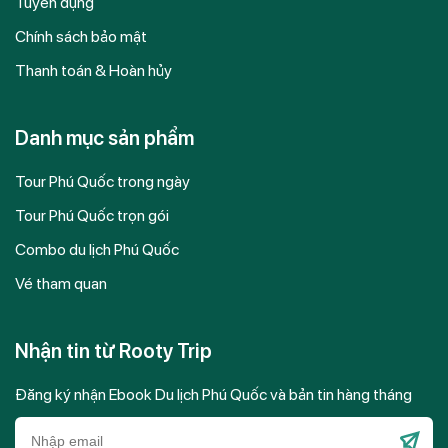
Tuyển dụng
Chính sách bảo mật
Thanh toán & Hoàn hủy
Danh mục sản phẩm
Tour Phú Quốc trong ngày
Tour Phú Quốc trọn gói
Combo du lịch Phú Quốc
Vé tham quan
Nhận tin từ Rooty Trip
Đăng ký nhận Ebook Du lịch Phú Quốc và bản tin hàng tháng