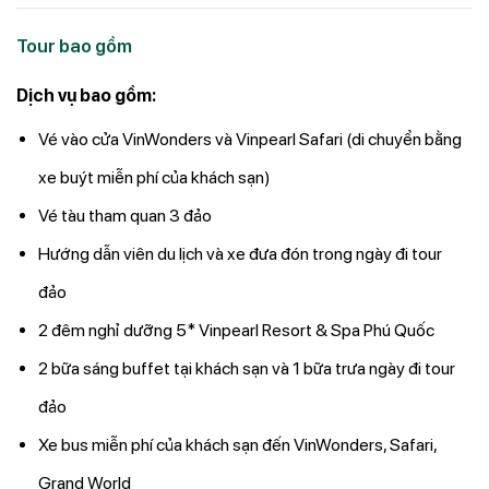
Tour bao gồm
Dịch vụ bao gồm:
Vé vào cửa VinWonders và Vinpearl Safari (di chuyển bằng
xe buýt miễn phí của khách sạn)
Vé tàu tham quan 3 đảo
Hướng dẫn viên du lịch và xe đưa đón trong ngày đi tour
đảo
2 đêm nghỉ dưỡng 5* Vinpearl Resort & Spa Phú Quốc
2 bữa sáng buffet tại khách sạn và 1 bữa trưa ngày đi tour
đảo
Xe bus miễn phí của khách sạn đến VinWonders, Safari,
Grand World