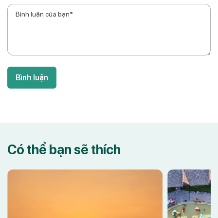
Bình luận
Có thể bạn sẽ thích