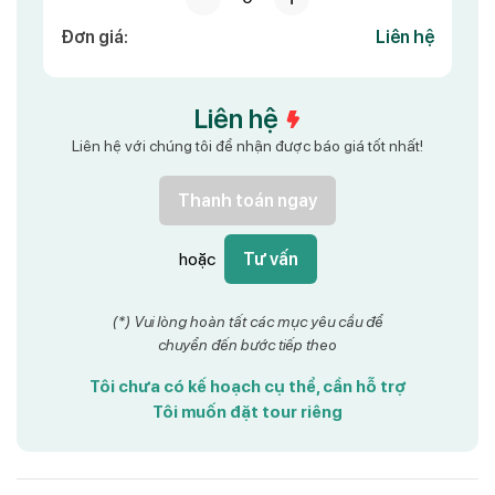
Đơn giá:
Liên hệ
Liên hệ
Liên hệ với chúng tôi để nhận được báo giá tốt nhất!
Thanh toán ngay
hoặc
Tư vấn
(*) Vui lòng hoàn tất các mục yêu cầu để
chuyển đến bước tiếp theo
Tôi chưa có kế hoạch cụ thể, cần hỗ trợ
Tôi muốn đặt tour riêng