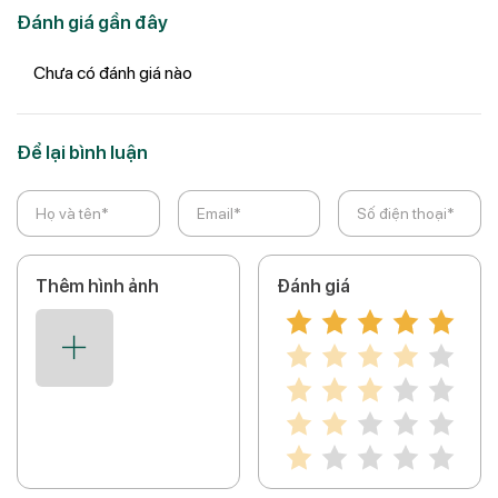
Đánh giá gần đây
Chưa có đánh giá nào
Để lại bình luận
Thêm hình ảnh
Đánh giá