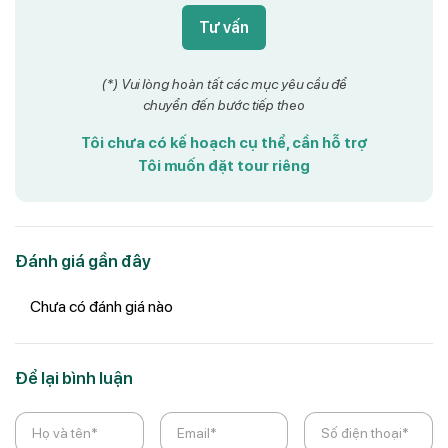
Tư vấn
(*) Vui lòng hoàn tất các mục yêu cầu để
chuyển đến bước tiếp theo
Tôi chưa có kế hoạch cụ thể, cần hỗ trợ
Tôi muốn đặt tour riêng
Đánh giá gần đây
Chưa có đánh giá nào
Để lại bình luận