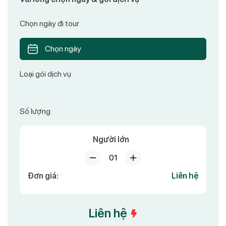
Chọn ngày đi tour
Chọn ngày
Loại gói dịch vụ
Số lượng
Người lớn
01
Đơn giá:
Liên hệ
Liên hệ