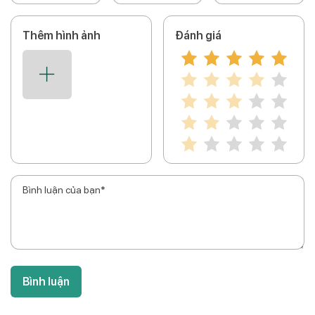
Thêm hình ảnh
Đánh giá
Bình luận