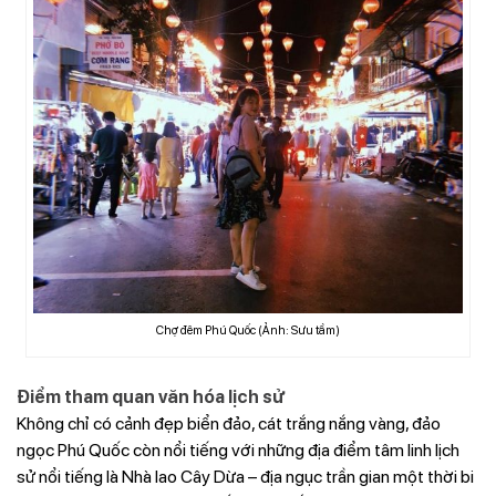
Chợ đêm Phú Quốc (Ảnh: Sưu tầm)
Điểm tham quan văn hóa lịch sử
Không chỉ có cảnh đẹp biển đảo, cát trắng nắng vàng, đảo
ngọc Phú Quốc còn nổi tiếng với những địa điểm tâm linh lịch
sử nổi tiếng là Nhà lao Cây Dừa – địa ngục trần gian một thời bi