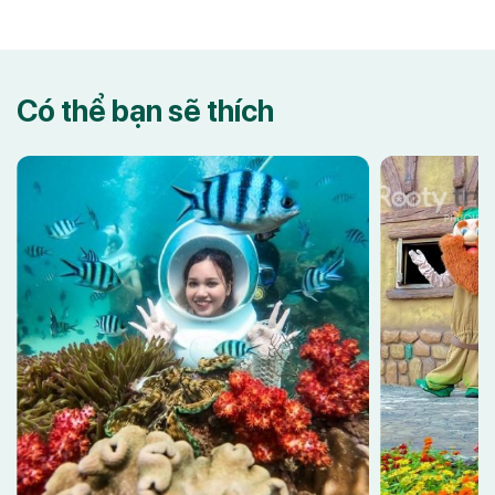
Có thể bạn sẽ thích