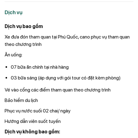
Dịch vụ
Dịch vụ bao gồm
Xe đưa đón tham quan tại Phú Quốc, cano phục vụ tham quan
theo chương trình
Ăn uống:
07 bữa ăn chính tại nhà hàng
03 bữa sáng (áp dụng với gói tour có đặt kèm phòng)
Vé vào cổng các điểm tham quan theo chương trình
Bảo hiểm du lịch
Phục vụ nước suối 02 chai/ ngày
Hướng dẫn viên suốt tuyến
Dịch vụ không bao gồm: