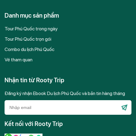
Danh mục sản phẩm
Tour Phú Quốc trong ngày
Tour Phú Quốc trọn gói
Combo du lịch Phú Quốc
Vé tham quan
Nhận tin từ Rooty Trip
Đăng ký nhận Ebook Du lịch Phú Quốc và bản tin hàng tháng
Please
leave
Kết nối với Rooty Trip
this
field