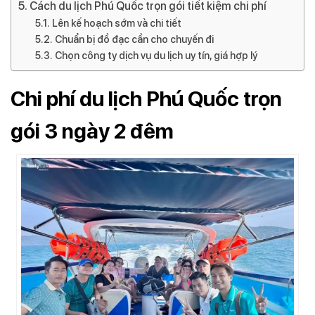
Cách du lịch Phú Quốc trọn gói tiết kiệm chi phí
Lên kế hoạch sớm và chi tiết
Chuẩn bị đồ đạc cần cho chuyến đi
Chọn công ty dịch vụ du lịch uy tín, giá hợp lý
Chi phí du lịch Phú Quốc trọn
gói 3 ngày 2 đêm