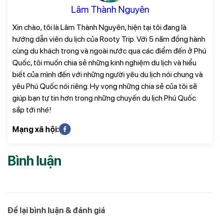
Lâm Thành Nguyên
Xin chào, tôi là Lâm Thành Nguyên, hiện tại tôi đang là
hướng dẫn viên du lịch của Rooty Trip. Với 5 năm đồng hành
cùng du khách trong và ngoài nước qua các điểm đến ở Phú
Quốc, tôi muốn chia sẻ những kinh nghiệm du lịch và hiểu
biết của mình đến với những người yêu du lịch nói chung và
yêu Phú Quốc nói riêng. Hy vọng những chia sẻ của tôi sẽ
giúp bạn tự tin hơn trong những chuyến du lịch Phú Quốc
sắp tới nhé!
Mạng xã hội:
Bình luận
Để lại bình luận & đánh giá