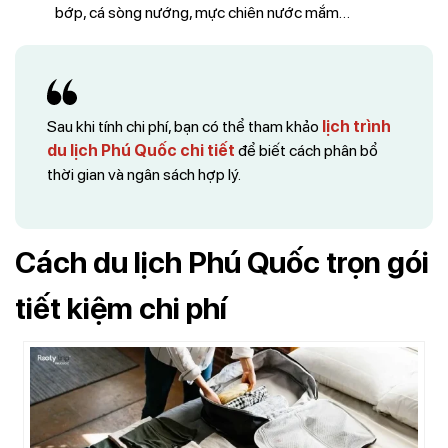
bớp, cá sòng nướng, mực chiên nước mắm…
Sau khi tính chi phí, bạn có thể tham khảo
lịch trình
du lịch Phú Quốc chi tiết
để biết cách phân bổ
thời gian và ngân sách hợp lý.
Cách du lịch Phú Quốc trọn gói
tiết kiệm chi phí