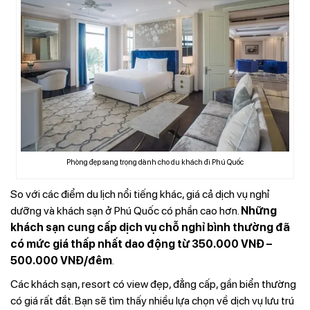
Phòng đẹp sang trọng dành cho du khách đi Phú Quốc
So với các điểm du lịch nổi tiếng khác, giá cả dịch vụ nghỉ
dưỡng và khách sạn ở Phú Quốc có phần cao hơn.
Những
khách sạn cung cấp dịch vụ chỗ nghỉ bình thường đã
có mức giá thấp nhất dao động từ 350.000 VNĐ –
500.000 VNĐ/đêm
.
Các khách sạn, resort có view đẹp, đẳng cấp, gần biển thường
có giá rất đắt. Bạn sẽ tìm thấy nhiều lựa chọn về dịch vụ lưu trú