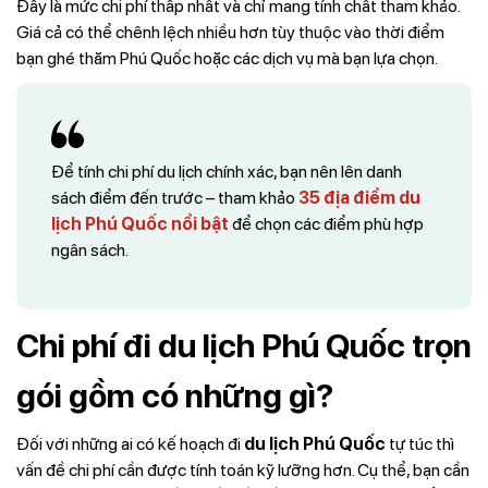
Đây là mức chi phí thấp nhất và chỉ mang tính chất tham khảo.
Giá cả có thể chênh lệch nhiều hơn tùy thuộc vào thời điểm
bạn ghé thăm Phú Quốc hoặc các dịch vụ mà bạn lựa chọn.
Để tính chi phí du lịch chính xác, bạn nên lên danh
sách điểm đến trước – tham khảo
35 địa điểm du
lịch Phú Quốc nổi bật
để chọn các điểm phù hợp
ngân sách.
Chi phí đi du lịch Phú Quốc trọn
gói gồm có những gì?
Đối với những ai có kế hoạch đi
du lịch Phú Quốc
tự túc thì
vấn đề chi phí cần được tính toán kỹ lưỡng hơn. Cụ thể, bạn cần