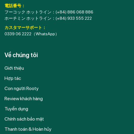
電話番号：
フーコック ホットライン：
(+84) 886 068 886
ホーチミン ホットライン：
(+84) 933 555 222
カスタマーサポート：
0339 06 2222
（WhatsApp）
Về chúng tôi
Giới thiệu
Hợp tác
Con người Rooty
Review khách hàng
Tuyển dụng
Chính sách bảo mật
Thanh toán & Hoàn hủy