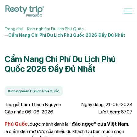
Trang chủ
Kinh nghiệm Du lịch Phú Quốc
Cẩm Nang Chi Phí Du Lịch Phú Quốc 2026 Đầy Đủ Nhất
Cẩm Nang Chi Phí Du Lịch Phú
Quốc 2026 Đầy Đủ Nhất
Kinh nghiệm Du lịch Phú Quốc
Tác giả: Lâm Thành Nguyên
Ngày đăng: 21-06-2023
Cập nhật: 06-06-2026
Lượt xem: 6707
Phú Quốc
, được mệnh danh là “
đảo ngọc” của Việt Nam
,
là điểm đến mơ ước của nhiều du khách. Dù bạn muốn chọn