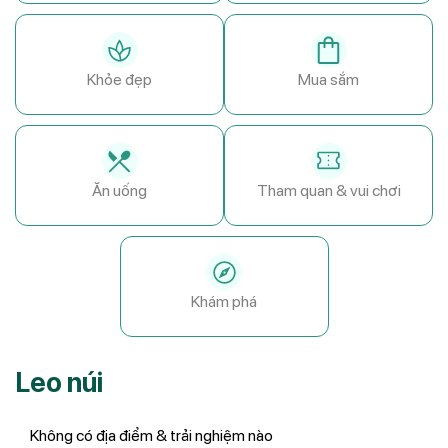
Khỏe đẹp
Mua sắm
Ăn uống
Tham quan & vui chơi
Khám phá
Leo núi
Không có địa điểm & trải nghiệm nào