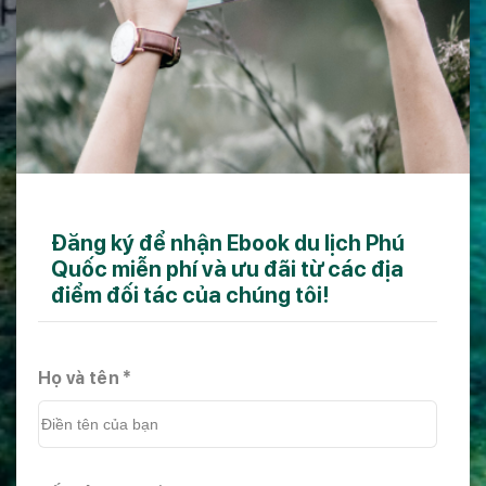
Đăng ký để nhận Ebook du lịch Phú
Quốc miễn phí và ưu đãi từ các địa
điểm đối tác của chúng tôi!
Họ và tên *