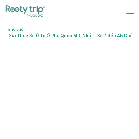
Trang chủ
Giá Thuê Xe Ô Tô Ở Phú Quốc Mới Nhất – Xe 7 đến 45 Chỗ