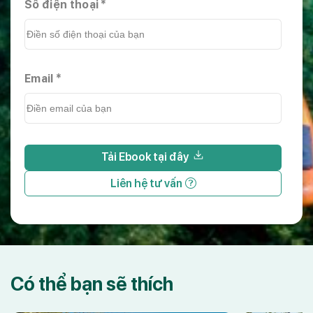
Số điện thoại *
Email *
Tải Ebook tại đây
Liên hệ tư vấn
Có thể bạn sẽ thích