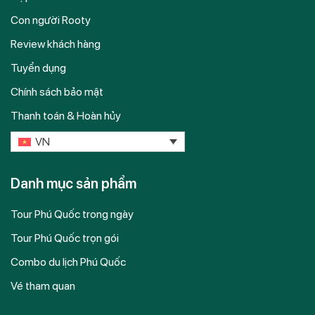
Con người Rooty
Review khách hàng
Tuyển dụng
Chính sách bảo mật
Thanh toán & Hoàn hủy
VN
Danh mục sản phẩm
Tour Phú Quốc trong ngày
Tour Phú Quốc trọn gói
Combo du lịch Phú Quốc
Vé tham quan