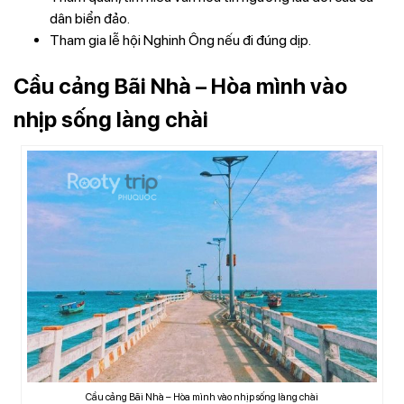
dân biển đảo.
Tham gia lễ hội Nghinh Ông nếu đi đúng dịp.
Cầu cảng Bãi Nhà – Hòa mình vào
nhịp sống làng chài
Cầu cảng Bãi Nhà – Hòa mình vào nhịp sống làng chài