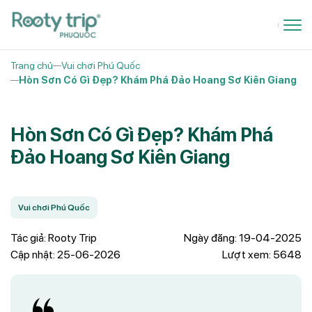
Trang chủ
Vui chơi Phú Quốc
Hòn Sơn Có Gì Đẹp? Khám Phá Đảo Hoang Sơ Kiên Giang
Hòn Sơn Có Gì Đẹp? Khám Phá
Đảo Hoang Sơ Kiên Giang
Vui chơi Phú Quốc
Tác giả: Rooty Trip
Ngày đăng: 19-04-2025
Cập nhật: 25-06-2026
Lượt xem: 5648