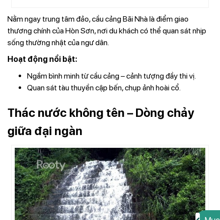
Nằm ngay trung tâm đảo, cầu cảng Bãi Nhà là điểm giao
thương chính của Hòn Sơn, nơi du khách có thể quan sát nhịp
sống thường nhật của ngư dân.
Hoạt động nổi bật:
Ngắm bình minh từ cầu cảng – cảnh tượng đầy thi vị.
Quan sát tàu thuyền cập bến, chụp ảnh hoài cổ.
Thác nước không tên – Dòng chảy
giữa đại ngàn