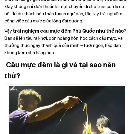
Đây không chỉ đơn thuần là một chuyến đi chơi, mà còn là cơ
hội để du khách hóa thân thành ngư dân, tận tay trải nghiệm
công việc câu mực giữa lòng đại dương.
Vậy
trải nghiệm câu mực đêm Phú Quốc như thế nào
?
Bạn sẽ lên tàu ra khơi, đón hoàng hôn, học cách câu mực, và
thưởng thức ngay thành quả của mình – tươi ngon, hấp dẫn
không kém nhà hàng nào.
Câu mực đêm là gì và tại sao nên
thử?