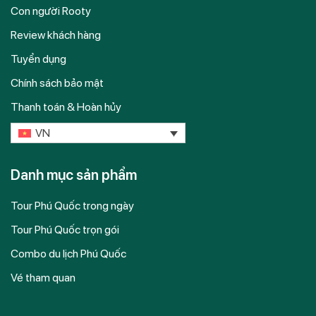
Con người Rooty
Review khách hàng
Tuyển dụng
Chính sách bảo mật
Thanh toán & Hoàn hủy
VN
Danh mục sản phẩm
Tour Phú Quốc trong ngày
Tour Phú Quốc trọn gói
Combo du lịch Phú Quốc
Vé tham quan