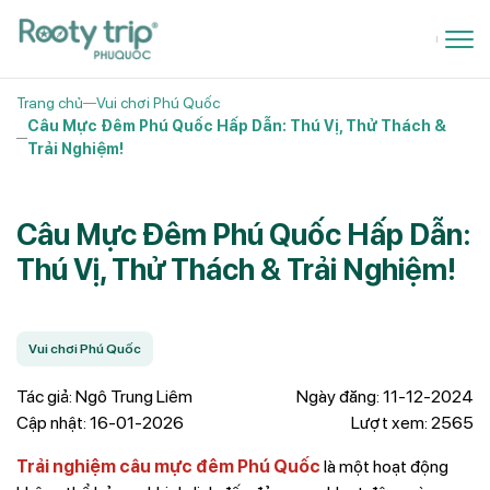
Trang chủ
Vui chơi Phú Quốc
Câu Mực Đêm Phú Quốc Hấp Dẫn: Thú Vị, Thử Thách &
Trải Nghiệm!
Câu Mực Đêm Phú Quốc Hấp Dẫn:
Thú Vị, Thử Thách & Trải Nghiệm!
Vui chơi Phú Quốc
Tác giả: Ngô Trung Liêm
Ngày đăng: 11-12-2024
Cập nhật: 16-01-2026
Lượt xem: 2565
Trải nghiệm câu mực đêm Phú Quốc
là một hoạt động