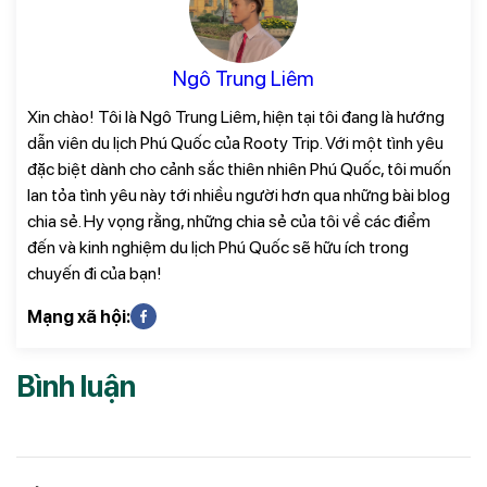
Ngô Trung Liêm
Xin chào! Tôi là Ngô Trung Liêm, hiện tại tôi đang là hướng
dẫn viên du lịch Phú Quốc của Rooty Trip. Với một tình yêu
đặc biệt dành cho cảnh sắc thiên nhiên Phú Quốc, tôi muốn
lan tỏa tình yêu này tới nhiều người hơn qua những bài blog
chia sẻ. Hy vọng rằng, những chia sẻ của tôi về các điểm
đến và kinh nghiệm du lịch Phú Quốc sẽ hữu ích trong
chuyến đi của bạn!
Mạng xã hội:
Bình luận