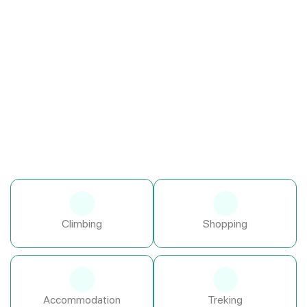
Climbing
Shopping
Accommodation
Treking