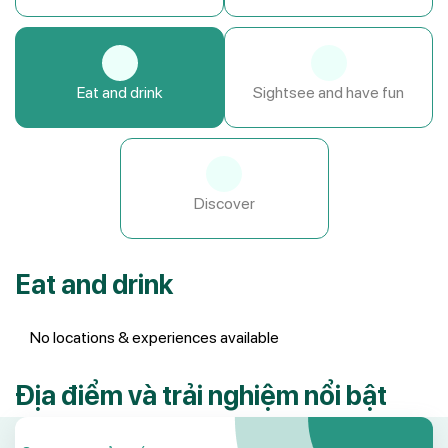
Eat and drink
Sightsee and have fun
Discover
Eat and drink
No locations & experiences available
Địa điểm và trải nghiệm nổi bật