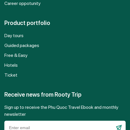
Career oppotunity
Product portfolio
Day tours
Guided packages
Free & Easy
Hotels
Ticket
Receive news from Rooty Trip
Sign up to receive the Phu Quoc Travel Ebook and monthly
newsletter