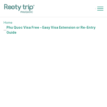
Home
Phu Quoc Visa Free – Easy Visa Extension or Re-Entry
Guide