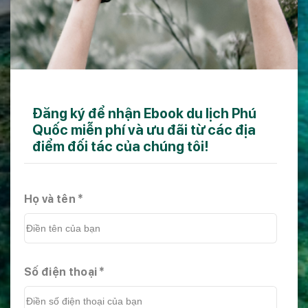
Đăng ký để nhận Ebook du lịch Phú
Quốc miễn phí và ưu đãi từ các địa
điểm đối tác của chúng tôi!
Họ và tên *
Số điện thoại *