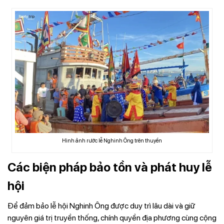
Hình ảnh rước lễ Nghinh Ông trên thuyền
Các biện pháp bảo tồn và phát huy lễ
hội
Để đảm bảo lễ hội Nghinh Ông được duy trì lâu dài và giữ
nguyên giá trị truyền thống, chính quyền địa phương cùng cộng