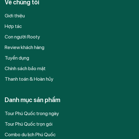
Về chúng tôi
Giới thiệu
Hợp tác
Con người Rooty
Review khách hàng
Tuyển dụng
Chính sách bảo mật
Thanh toán & Hoàn hủy
Danh mục sản phẩm
Tour Phú Quốc trong ngày
Tour Phú Quốc trọn gói
Combo du lịch Phú Quốc