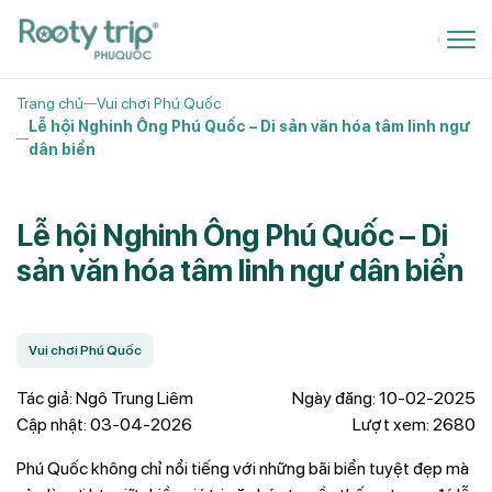
Trang chủ
Vui chơi Phú Quốc
Lễ hội Nghinh Ông Phú Quốc – Di sản văn hóa tâm linh ngư
dân biển
Lễ hội Nghinh Ông Phú Quốc – Di
sản văn hóa tâm linh ngư dân biển
Vui chơi Phú Quốc
Tác giả: Ngô Trung Liêm
Ngày đăng: 10-02-2025
Cập nhật: 03-04-2026
Lượt xem: 2680
Phú Quốc không chỉ nổi tiếng với những bãi biển tuyệt đẹp mà