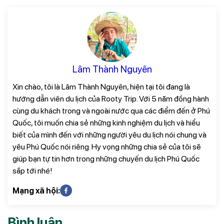
Lâm Thành Nguyên
Xin chào, tôi là Lâm Thành Nguyên, hiện tại tôi đang là
hướng dẫn viên du lịch của Rooty Trip. Với 5 năm đồng hành
cùng du khách trong và ngoài nước qua các điểm đến ở Phú
Quốc, tôi muốn chia sẻ những kinh nghiệm du lịch và hiểu
biết của mình đến với những người yêu du lịch nói chung và
yêu Phú Quốc nói riêng. Hy vọng những chia sẻ của tôi sẽ
giúp bạn tự tin hơn trong những chuyến du lịch Phú Quốc
sắp tới nhé!
Mạng xã hội:
Bình luận