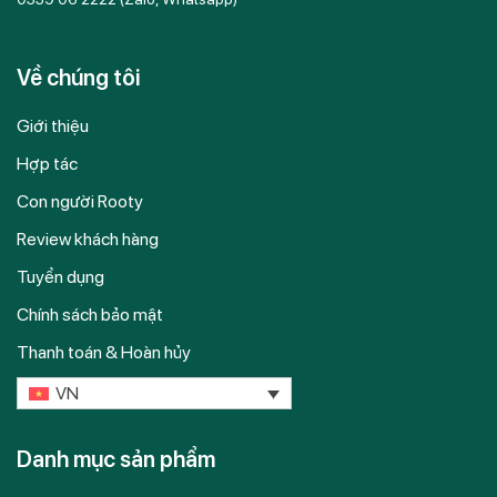
Về chúng tôi
Giới thiệu
Hợp tác
Con người Rooty
Review khách hàng
Tuyển dụng
Chính sách bảo mật
Thanh toán & Hoàn hủy
VN
Danh mục sản phẩm