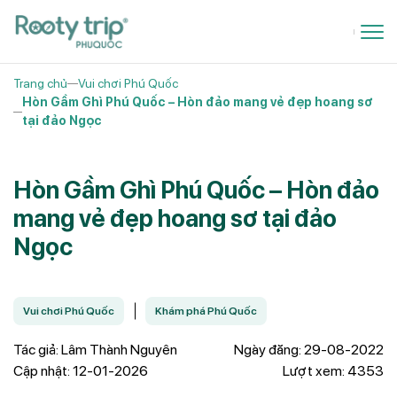
Trang chủ
Vui chơi Phú Quốc
Hòn Gầm Ghì Phú Quốc – Hòn đảo mang vẻ đẹp hoang sơ
tại đảo Ngọc
Hòn Gầm Ghì Phú Quốc – Hòn đảo
mang vẻ đẹp hoang sơ tại đảo
Ngọc
Vui chơi Phú Quốc
Khám phá Phú Quốc
Tác giả: Lâm Thành Nguyên
Ngày đăng: 29-08-2022
Cập nhật: 12-01-2026
Lượt xem: 4353