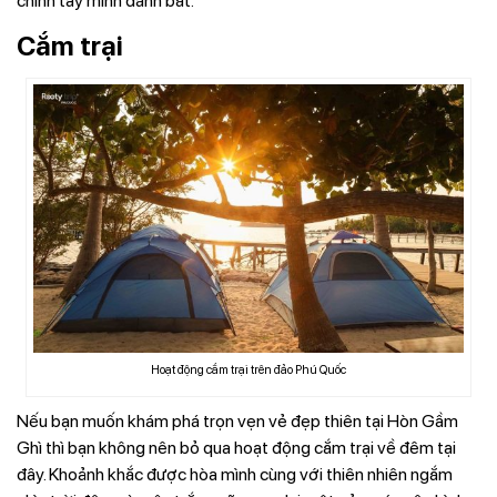
chính tay mình đánh bắt.
Cắm trại
Hoạt động cắm trại trên đảo Phú Quốc
Nếu bạn muốn khám phá trọn vẹn vẻ đẹp thiên tại Hòn Gầm
Ghì thì bạn không nên bỏ qua hoạt động cắm trại về đêm tại
đây. Khoảnh khắc được hòa mình cùng với thiên nhiên ngắm