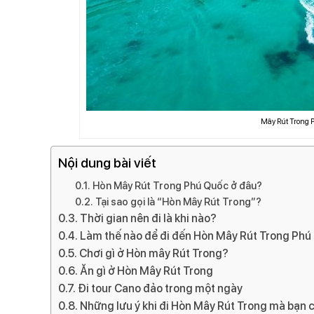
Mây Rút Trong 
Nội dung bài viết
Hòn Mây Rút Trong Phú Quốc ở đâu?
Tại sao gọi là “Hòn Mây Rút Trong”?
Thời gian nên đi là khi nào?
Làm thế nào để đi đến Hòn Mây Rút Trong Phú
Chơi gì ở Hòn mây Rút Trong?
Ăn gì ở Hòn Mây Rút Trong
Đi tour Cano đảo trong một ngày
Những lưu ý khi đi Hòn Mây Rút Trong mà bạn 