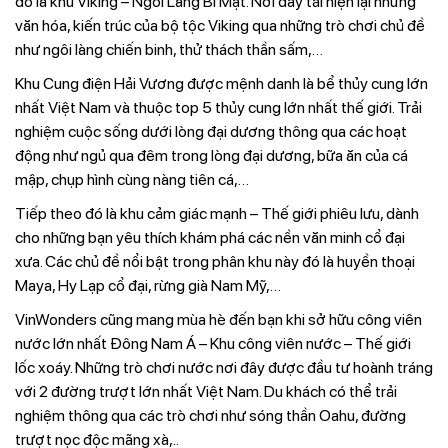
đó là khu Viking – Ngôi Làng Bí Mật. Nơi đây tái hiện lại những
văn hóa, kiến trúc của bộ tộc Viking qua những trò chơi chủ đề
như ngôi làng chiến binh, thử thách thần sấm,…
Khu Cung điện Hải Vương được mệnh danh là bể thủy cung lớn
nhất Việt Nam và thuộc top 5 thủy cung lớn nhất thế giới. Trải
nghiệm cuộc sống dưới lòng đại dương thông qua các hoạt
động như ngủ qua đêm trong lòng đại dương, bữa ăn của cá
mập, chụp hình cùng nàng tiên cá,…
Tiếp theo đó là khu cảm giác mạnh – Thế giới phiêu lưu, dành
cho những bạn yêu thích khám phá các nền văn minh cổ đại
xưa. Các chủ đề nổi bật trong phân khu này đó là huyền thoại
Maya, Hy Lạp cổ đại, rừng già Nam Mỹ,…
VinWonders cũng mang mùa hè đến bạn khi sở hữu công viên
nước lớn nhất Đông Nam Á – Khu công viên nước – Thế giới
lốc xoáy. Những trò chơi nước nơi đây được đầu tư hoành tráng
với 2 đường trượt lớn nhất Việt Nam. Du khách có thể trải
nghiệm thông qua các trò chơi như sóng thần Oahu, đường
trượt nọc độc mãng xà,..