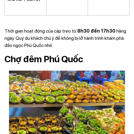
Thời gian hoạt động của cáp treo từ
8h30 đến 17h30
hàng
ngày. Quý du khách chú ý để không bị lở hành trình khám phá
đảo ngọc Phú Quốc nhé.
Chợ đêm Phú Quốc