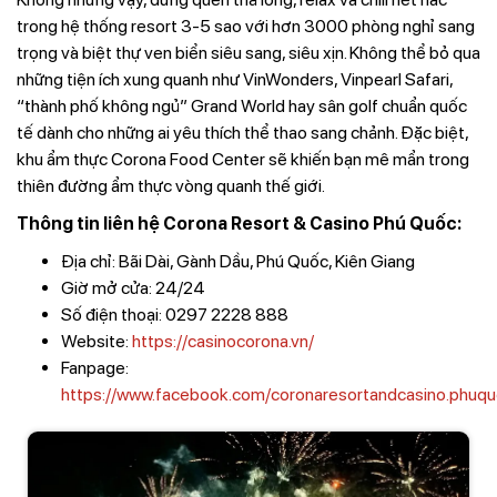
trong hệ thống resort 3-5 sao với hơn 3000 phòng nghỉ sang
trọng và biệt thự ven biển siêu sang, siêu xịn. Không thể bỏ qua
những tiện ích xung quanh như VinWonders, Vinpearl Safari,
“thành phố không ngủ” Grand World hay sân golf chuẩn quốc
tế dành cho những ai yêu thích thể thao sang chảnh. Đặc biệt,
khu ẩm thực Corona Food Center sẽ khiến bạn mê mẩn trong
thiên đường ẩm thực vòng quanh thế giới.
Thông tin liên hệ Corona Resort & Casino Phú Quốc:
Địa chỉ: Bãi Dài, Gành Dầu, Phú Quốc, Kiên Giang
Giờ mở cửa: 24/24
Số điện thoại: 0297 2228 888
Website:
https://casinocorona.vn/
Fanpage:
https://www.facebook.com/coronaresortandcasino.phuqu