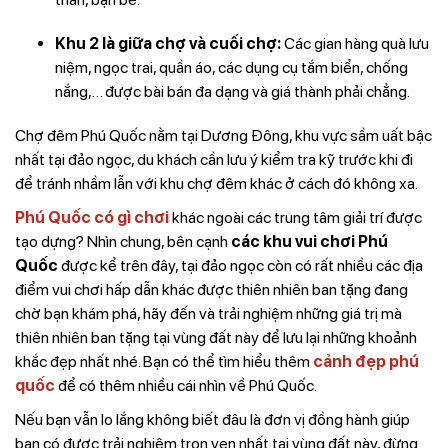
Khu 2 là giữa chợ và cuối chợ:
Các gian hàng quà lưu
niệm, ngọc trai, quần áo, các dụng cụ tắm biển, chống
nắng,… được bài bán đa dạng và giá thành phải chẳng.
Chợ đêm Phú Quốc nằm tại Dương Đông, khu vực sầm uất bậc
nhất tại đảo ngọc, du khách cần lưu ý kiểm tra kỹ trước khi đi
để tránh nhầm lẫn với khu chợ đêm khác ở cách đó không xa.
Phú Quốc có gì chơi
khác ngoài các trung tâm giải trí được
tạo dựng? Nhìn chung, bên cạnh
các khu vui chơi Phú
Quốc
được kể trên đây, tại đảo ngọc còn có rất nhiều các địa
điểm vui chơi hấp dẫn khác được thiên nhiên ban tặng đang
chờ bạn khám phá, hãy đến và trải nghiệm những giá trị mà
thiên nhiên ban tặng tại vùng đất này để lưu lại những khoảnh
khắc đẹp nhất nhé. Bạn có thể tìm hiểu thêm
cảnh đẹp phú
quốc
để có thêm nhiều cái nhìn về Phú Quốc.
Nếu bạn vẫn lo lắng không biết đâu là đơn vị đồng hành giúp
bạn có được trải nghiệm trọn vẹn nhất tại vùng đất này, đừng