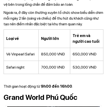
vệ bên trong lồng chắn để đảm bảo an toàn.
Ngoài ra, ở đây còn thường xuyên tổ chức show biểu diễn chim
mỗi ngày 2 lần (sáng và chiều) để thu hút du khách cũng như
tạo nên điểm nhấn đặc biệt tại khu tham quan này.
Trẻ em và
Loại vé
Người lớn
người cao tuổi
Vé Vinpearl Safari
850,000 VNĐ
650,000 VNĐ
700,000 VNĐ
530,000 VNĐ
Safari night
Thời gian hoạt động từ
9h00 đến 16h00
.
Grand World Phú Quốc