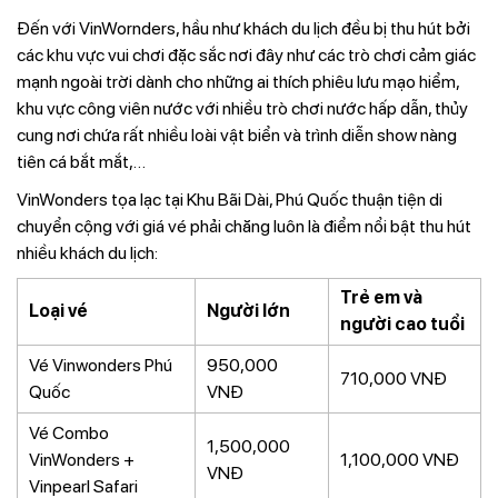
Đến với VinWornders, hầu như khách du lịch đều bị thu hút bởi
các khu vực vui chơi đặc sắc nơi đây như các trò chơi cảm giác
mạnh ngoài trời dành cho những ai thích phiêu lưu mạo hiểm,
khu vực công viên nước với nhiều trò chơi nước hấp dẫn, thủy
cung nơi chứa rất nhiều loài vật biển và trình diễn show nàng
tiên cá bắt mắt,…
VinWonders tọa lạc tại Khu Bãi Dài, Phú Quốc thuận tiện di
chuyển cộng với giá vé phải chăng luôn là điểm nổi bật thu hút
nhiều khách du lịch:
Trẻ em và
Loại vé
Người lớn
người cao tuổi
Vé Vinwonders Phú
950,000
710,000 VNĐ
Quốc
VNĐ
Vé Combo
1,500,000
VinWonders +
1,100,000 VNĐ
VNĐ
Vinpearl Safari