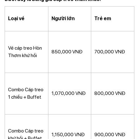
Loại vé
Người lớn
Trẻ em
Vé cáp treo Hòn
850,000 VNĐ
700,000 VNĐ
Thơm khứ hồi
Combo Cáp treo
1,070,000 VNĐ
800,000 VNĐ
1 chiều + Buffet
Combo Cáp treo
1,150,000 VNĐ
900,000 VNĐ
khứ hồi + Buffet