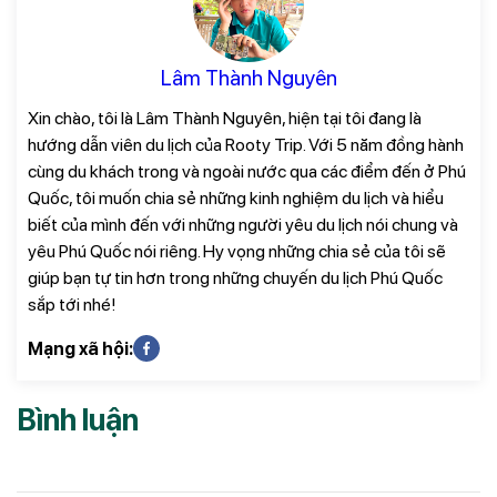
Lâm Thành Nguyên
Xin chào, tôi là Lâm Thành Nguyên, hiện tại tôi đang là
hướng dẫn viên du lịch của Rooty Trip. Với 5 năm đồng hành
cùng du khách trong và ngoài nước qua các điểm đến ở Phú
Quốc, tôi muốn chia sẻ những kinh nghiệm du lịch và hiểu
biết của mình đến với những người yêu du lịch nói chung và
yêu Phú Quốc nói riêng. Hy vọng những chia sẻ của tôi sẽ
giúp bạn tự tin hơn trong những chuyến du lịch Phú Quốc
sắp tới nhé!
Mạng xã hội:
Bình luận