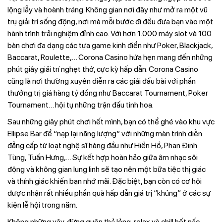
lộng lẫy và hoành tráng. Không gian nơi đây như mở ra một vũ
trụ giải trí sống động, nơi mà mỗi bước đi đều đưa bạn vào một
hành trình trải nghiệm đỉnh cao. Với hơn 1.000 máy slot và 100
bàn chơi đa dạng các tựa game kinh điển như Poker, Blackjack,
Baccarat, Roulette,… Corona Casino hứa hẹn mang đến những
phút giây giải trí nghẹt thở, cực kỳ hấp dẫn. Corona Casino
cũng là nơi thường xuyên diễn ra các giải đấu bài với phần
thưởng trị giá hàng tỷ đồng như Baccarat Tournament, Poker
Tournament… hội tụ những trận đấu tinh hoa.
Sau những giây phút chơi hết mình, bạn có thể ghé vào khu vực
Ellipse Bar để “nạp lại năng lượng” với những màn trình diễn
đẳng cấp từ loạt nghệ sĩ hàng đầu như Hiền Hồ, Phan Đinh
Tùng, Tuấn Hưng,… Sự kết hợp hoàn hảo giữa âm nhạc sôi
động và không gian lung linh sẽ tạo nên một bữa tiệc thị giác
và thính giác khiến bạn nhớ mãi. Đặc biệt, bạn còn có cơ hội
được nhận rất nhiều phần quà hấp dẫn giá trị “khủng” ở các sự
kiện lễ hội trong năm.
Không những vậy, đừng quên thả lỏng, relax và chill hết nấc