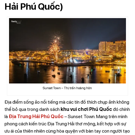
Hải Phú Quốc)
Sunset Town – Thị trấn hoàng hôn
Địa điểm sống ảo nổi tiếng mà các tín đồ thích chụp ảnh không
thể bỏ qua trong danh sách
khu vui chơi Phú Quốc
đó chính
là
Địa Trung Hải Phú Quốc
– Sunset Town. Mang trên mình
phong cách kiến trúc Địa Trung Hải thơ mộng, kết hợp với sự
ưu ái của thiên nhiên cùng hòa quyện với bàn tay con người tạo