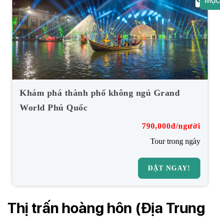
Mục
Khám phá thành phố không ngủ Grand
World Phú Quốc
790,000đ/người
Tour trong ngày
ĐẶT NGAY!
Thị trấn hoàng hôn (Địa Trung