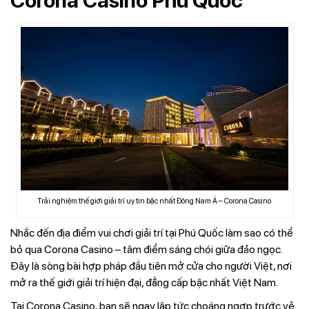
Corona Casino Phú Quốc
Trải nghiệm thế giới giải trí uy tín bậc nhất Đông Nam Á – Corona Casino
Nhắc đến địa điểm vui chơi giải trí tại Phú Quốc làm sao có thể
bỏ qua Corona Casino – tâm điểm sáng chói giữa đảo ngọc.
Đây là sòng bài hợp pháp đầu tiên mở cửa cho người Việt, nơi
mở ra thế giới giải trí hiện đại, đẳng cấp bậc nhất Việt Nam.
Tại Corona Casino, bạn sẽ ngay lập tức choáng ngợp trước vẻ