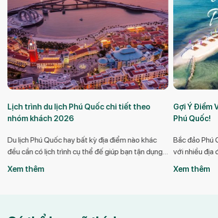
Gợi Ý Điểm Vui Chơi Hot Nhất Ở Bắc Đảo
Bản đồ du lị
Phú Quốc!
2026
Bắc đảo Phú Quốc là thiên đường du lịch nổi tiếng
Bản đồ du lịc
với nhiều địa điểm vui chơi, ngắm cảnh, và các
sao để lên kế
hoạt động giải trí độc đáo. Vậy chơi gì ở Bắc đảo
thời gian và
Xem thêm
Xem thêm
Phú Quốc? Bài viết này sẽ giới thiệu chi tiết
bản đồ du lịc
những điểm tham quan Bắc đảo Phú Quốc và đề
chuyến đi trọ
xuất những […]
[…]