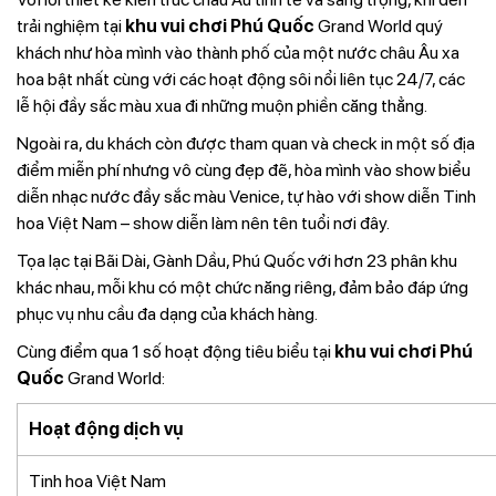
trải nghiệm tại
khu vui chơi Phú Quốc
Grand World quý
khách như hòa mình vào thành phố của một nước châu Âu xa
hoa bật nhất cùng với các hoạt động sôi nổi liên tục 24/7, các
lễ hội đầy sắc màu xua đi những muộn phiền căng thẳng.
Ngoài ra, du khách còn được tham quan và check in một số địa
điểm miễn phí nhưng vô cùng đẹp đẽ, hòa mình vào show biểu
diễn nhạc nước đầy sắc màu Venice, tự hào với show diễn Tinh
hoa Việt Nam – show diễn làm nên tên tuổi nơi đây.
Tọa lạc tại Bãi Dài, Gành Dầu, Phú Quốc với hơn 23 phân khu
khác nhau, mỗi khu có một chức năng riêng, đảm bảo đáp ứng
phục vụ nhu cầu đa dạng của khách hàng.
Cùng điểm qua 1 số hoạt động tiêu biểu tại
khu vui chơi Phú
Quốc
Grand World:
Hoạt động dịch vụ
Tinh hoa Việt Nam